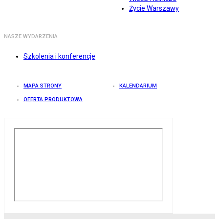
Życie Warszawy
NASZE WYDARZENIA
Szkolenia i konferencje
MAPA STRONY
KALENDARIUM
OFERTA PRODUKTOWA