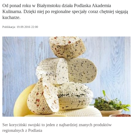
Od ponad roku w Białymstoku działa Podlaska Akademia
Kulinarna. Dzięki niej po regionalne specjały coraz chętniej sięgają
kucharze.
Publikacja:
19.09.2016 22:00
Ser koryciński swojski to jeden z najbardziej znanych produktów
regionalnych z Podlasia