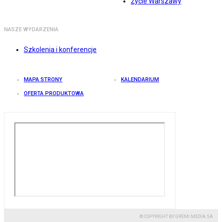
Życie Warszawy
NASZE WYDARZENIA
Szkolenia i konferencje
MAPA STRONY
KALENDARIUM
OFERTA PRODUKTOWA
© COPYRIGHT BY GREMI MEDIA SA