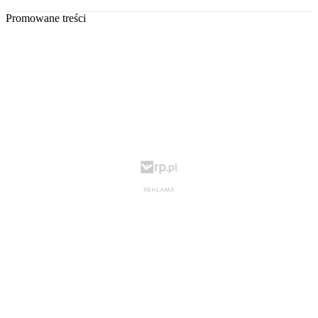
Promowane treści