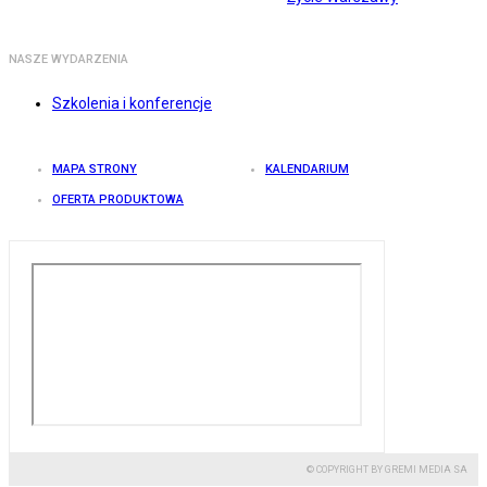
NASZE WYDARZENIA
Szkolenia i konferencje
MAPA STRONY
KALENDARIUM
OFERTA PRODUKTOWA
© COPYRIGHT BY GREMI MEDIA SA