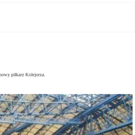
nowy piłkarz Kolejorza.