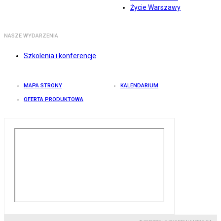
Życie Warszawy
NASZE WYDARZENIA
Szkolenia i konferencje
MAPA STRONY
KALENDARIUM
OFERTA PRODUKTOWA