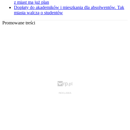
z miast ma już plan
Dopłaty do akademików i mieszkania dla absolwentów. Tak
miasta walczą o studentów
Promowane treści