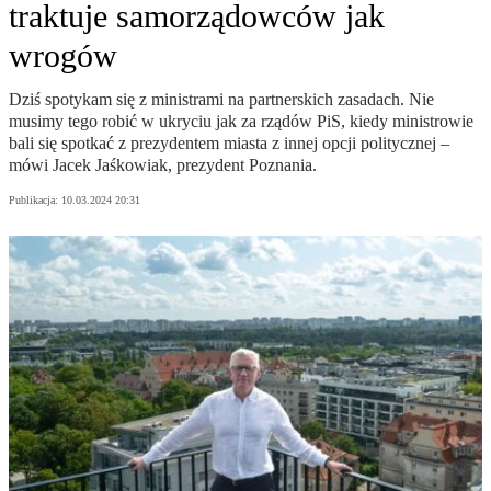
traktuje samorządowców jak
wrogów
Dziś spotykam się z ministrami na partnerskich zasadach. Nie
musimy tego robić w ukryciu jak za rządów PiS, kiedy ministrowie
bali się spotkać z prezydentem miasta z innej opcji politycznej –
mówi Jacek Jaśkowiak, prezydent Poznania.
Publikacja:
10.03.2024 20:31