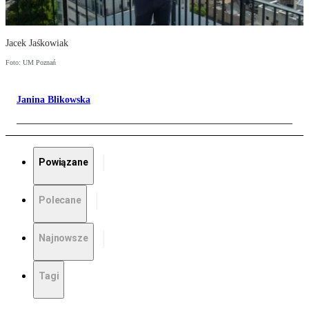
Jacek Jaśkowiak
Foto: UM Poznań
Janina Blikowska
Powiązane
Polecane
Najnowsze
Tagi