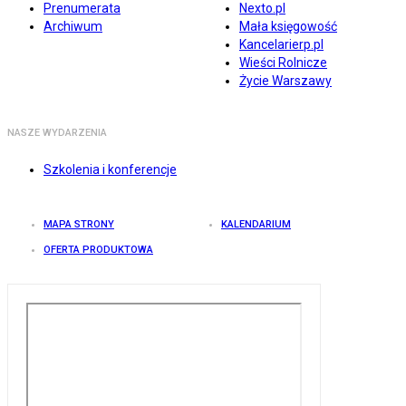
Prenumerata
Nexto.pl
Archiwum
Mała księgowość
Kancelarierp.pl
Wieści Rolnicze
Życie Warszawy
NASZE WYDARZENIA
Szkolenia i konferencje
MAPA STRONY
KALENDARIUM
OFERTA PRODUKTOWA