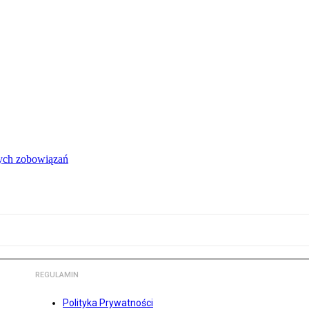
łych zobowiązań
REGULAMIN
Polityka Prywatności