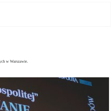
cych w Warszawie.