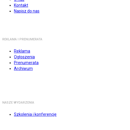
Kontakt
Napisz do nas
REKLAMA I PRENUMERATA
Reklama
Ogłoszenia
Prenumerata
Archiwum
NASZE WYDARZENIA
Szkolenia i konferencje