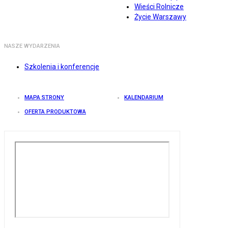
Wieści Rolnicze
Życie Warszawy
NASZE WYDARZENIA
Szkolenia i konferencje
MAPA STRONY
KALENDARIUM
OFERTA PRODUKTOWA