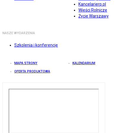
Kancelarierp.pl
Wieści Rolnicze
Życie Warszawy
NASZE WYDARZENIA
Szkolenia i konferencje
MAPA STRONY
KALENDARIUM
OFERTA PRODUKTOWA