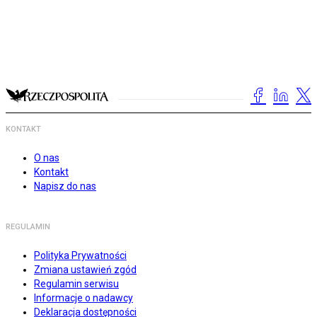
KONTAKT
O nas
Kontakt
Napisz do nas
REGULAMIN
Polityka Prywatności
Zmiana ustawień zgód
Regulamin serwisu
Informacje o nadawcy
Deklaracja dostępności