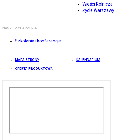
Wieści Rolnicze
Życie Warszawy
NASZE WYDARZENIA
Szkolenia i konferencje
MAPA STRONY
KALENDARIUM
OFERTA PRODUKTOWA