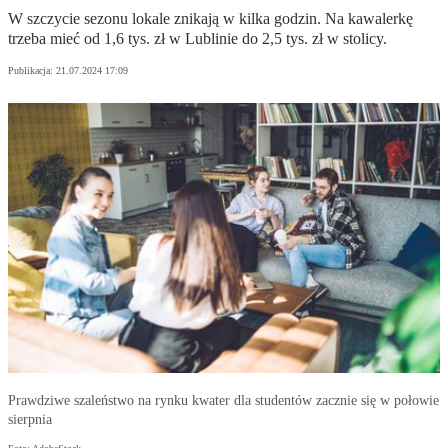
W szczycie sezonu lokale znikają w kilka godzin. Na kawalerkę
trzeba mieć od 1,6 tys. zł w Lublinie do 2,5 tys. zł w stolicy.
Publikacja:
21.07.2024 17:09
Prawdziwe szaleństwo na rynku kwater dla studentów zacznie się w połowie
sierpnia