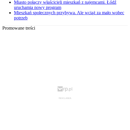
Miasto połączy właścicieli mieszkań z najemcami. Łódź
uruchamia nowy program
Mieszkań społecznych przybywa. Ale wciąż za mało wobec
potrzeb
Promowane treści