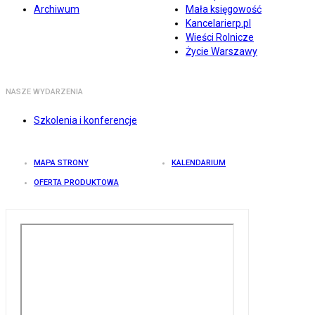
Archiwum
Mała księgowość
Kancelarierp.pl
Wieści Rolnicze
Życie Warszawy
NASZE WYDARZENIA
Szkolenia i konferencje
MAPA STRONY
KALENDARIUM
OFERTA PRODUKTOWA