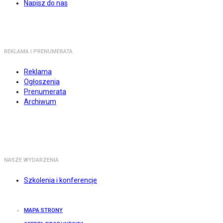
Napisz do nas
REKLAMA I PRENUMERATA
Reklama
Ogłoszenia
Prenumerata
Archiwum
NASZE WYDARZENIA
Szkolenia i konferencje
MAPA STRONY