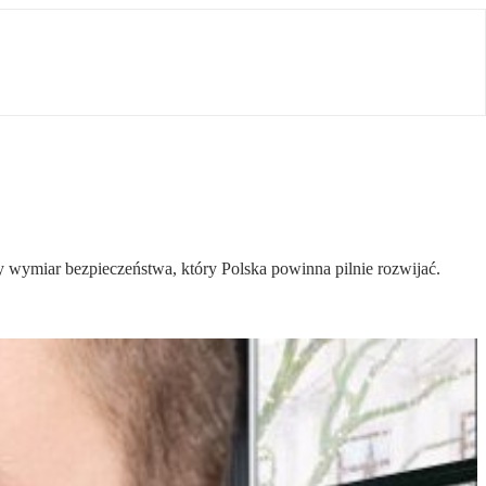
wy wymiar bezpieczeństwa, który Polska powinna pilnie rozwijać.