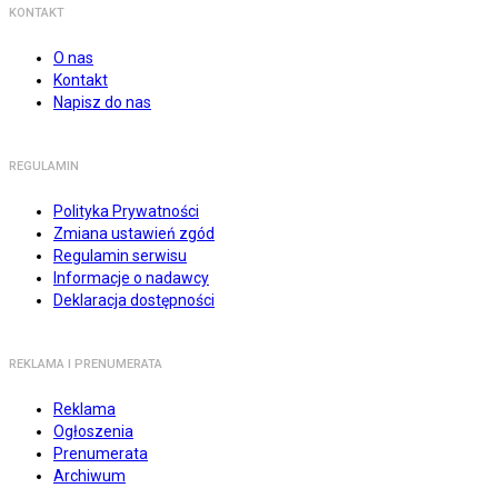
KONTAKT
O nas
Kontakt
Napisz do nas
REGULAMIN
Polityka Prywatności
Zmiana ustawień zgód
Regulamin serwisu
Informacje o nadawcy
Deklaracja dostępności
REKLAMA I PRENUMERATA
Reklama
Ogłoszenia
Prenumerata
Archiwum