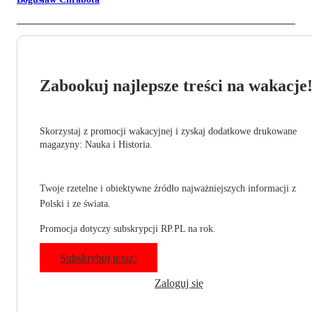
Zabookuj najlepsze treści na wakacje
Skorzystaj z promocji wakacyjnej i zyskaj dodatkowe drukowane
magazyny: Nauka i Historia.
Twoje rzetelne i obiektywne źródło najważniejszych informacji z
Polski i ze świata.
Promocja dotyczy subskrypcji RP.PL na rok.
Subskrybuj teraz!
Zaloguj się