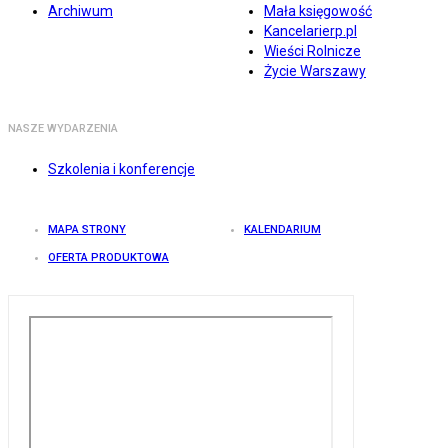
Archiwum
Mała księgowość
Kancelarierp.pl
Wieści Rolnicze
Życie Warszawy
NASZE WYDARZENIA
Szkolenia i konferencje
MAPA STRONY
KALENDARIUM
OFERTA PRODUKTOWA