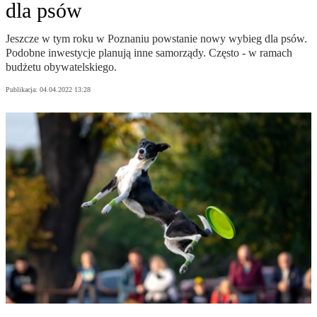
dla psów
Jeszcze w tym roku w Poznaniu powstanie nowy wybieg dla psów.
Podobne inwestycje planują inne samorządy. Często - w ramach
budżetu obywatelskiego.
Publikacja:
04.04.2022 13:28