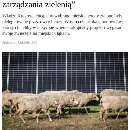
zarządzania zielenią”
Władze Krakowa chcą, aby wybrane miejskie tereny zielone były
pielęgnowane przez owce i kozy. W tym celu szukają hodowców,
którzy chcieliby włączyć się w ten ekologiczny projekt i wypasać
swoje zwierzęta na miejskich łąkach.
Publikacja:
17.02.2026 11:50