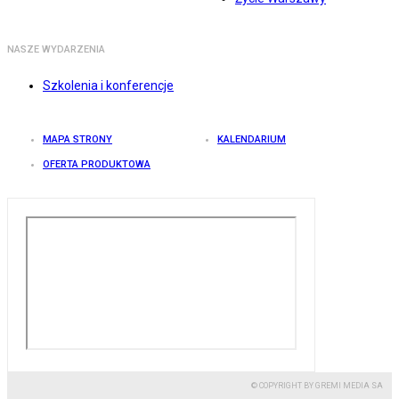
NASZE WYDARZENIA
Szkolenia i konferencje
MAPA STRONY
KALENDARIUM
OFERTA PRODUKTOWA
© COPYRIGHT BY GREMI MEDIA SA