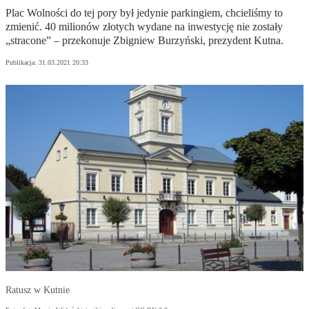
Plac Wolności do tej pory był jedynie parkingiem, chcieliśmy to
zmienić. 40 milionów złotych wydane na inwestycję nie zostały
„stracone” – przekonuje Zbigniew Burzyński, prezydent Kutna.
Publikacja:
31.03.2021 20:33
Ratusz w Kutnie