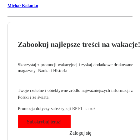
Michał Kolanko
Zabookuj najlepsze treści na wakacje
Skorzystaj z promocji wakacyjnej i zyskaj dodatkowe drukowane
magazyny: Nauka i Historia.
Twoje rzetelne i obiektywne źródło najważniejszych informacji z
Polski i ze świata.
Promocja dotyczy subskrypcji RP.PL na rok.
Subskrybuj teraz!
Zaloguj się