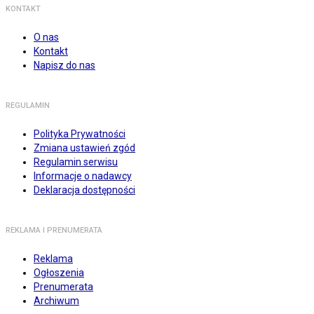
KONTAKT
O nas
Kontakt
Napisz do nas
REGULAMIN
Polityka Prywatności
Zmiana ustawień zgód
Regulamin serwisu
Informacje o nadawcy
Deklaracja dostępności
REKLAMA I PRENUMERATA
Reklama
Ogłoszenia
Prenumerata
Archiwum