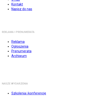
Kontakt
Napisz do nas
REKLAMA I PRENUMERATA
Reklama
Ogłoszenia
Prenumerata
Archiwum
NASZE WYDARZENIA
Szkolenia i konferencje