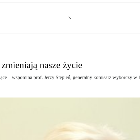
 zmieniają nasze życie
ące – wspomina prof. Jerzy Stępień, generalny komisarz wyborczy w 