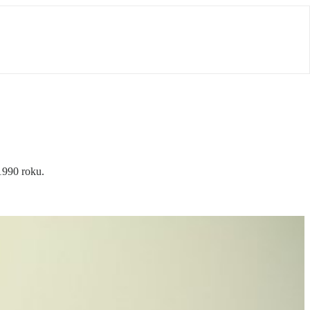
1990 roku.