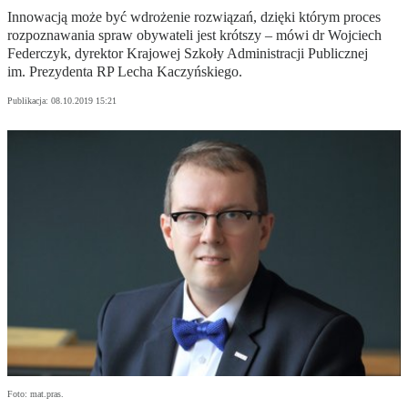
Innowacją może być wdrożenie rozwiązań, dzięki którym proces
rozpoznawania spraw obywateli jest krótszy – mówi dr Wojciech
Federczyk, dyrektor Krajowej Szkoły Administracji Publicznej
im. Prezydenta RP Lecha Kaczyńskiego.
Publikacja:
08.10.2019 15:21
Foto: mat.pras.