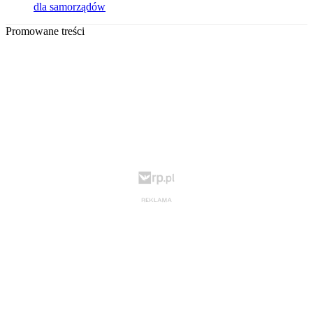
dla samorządów
Promowane treści