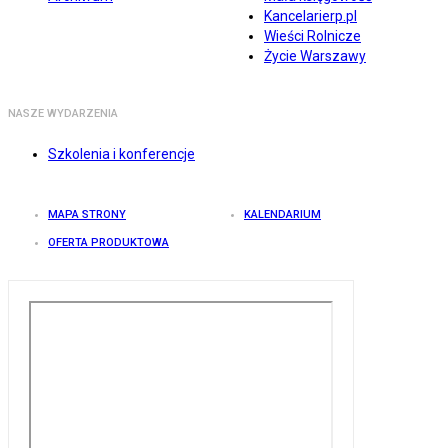
Kancelarierp.pl
Wieści Rolnicze
Życie Warszawy
NASZE WYDARZENIA
Szkolenia i konferencje
MAPA STRONY
KALENDARIUM
OFERTA PRODUKTOWA