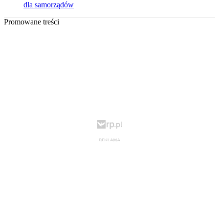
dla samorządów
Promowane treści