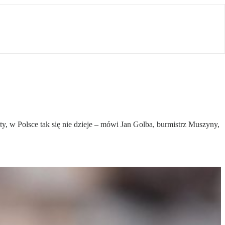
, w Polsce tak się nie dzieje – mówi Jan Golba, burmistrz Muszyny,