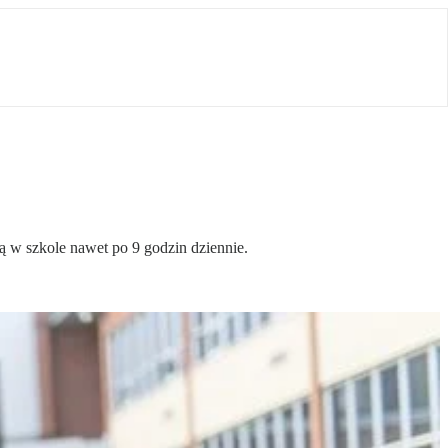
ją w szkole nawet po 9 godzin dziennie.