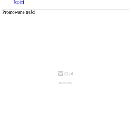
lepiej
Promowane treści