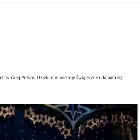
ch w całej Polsce. Dzięki nim nastroje świąteczne uda nam się