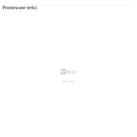
Promowane treści