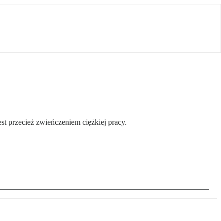
st przecież zwieńczeniem ciężkiej pracy.