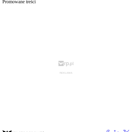
Promowane treści