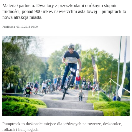
Materiał partnera: Dwa tory z przeszkodami o różnym stopniu
trudności, ponad 900 mkw. nawierzchni asfaltowej – pumptrack to
nowa atrakcja miasta.
Publikacja:
03.10.2018 10:00
Pumptrack to doskonałe miejsce dla jeżdżących na rowerze, deskorolce,
rolkach i hulajnogach.