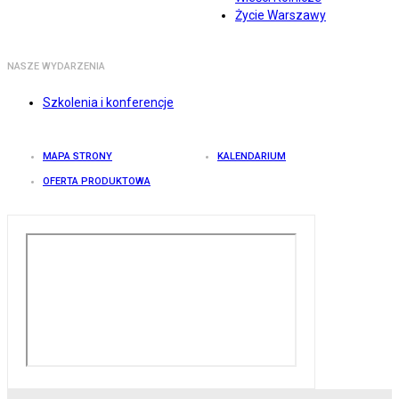
Życie Warszawy
NASZE WYDARZENIA
Szkolenia i konferencje
MAPA STRONY
KALENDARIUM
OFERTA PRODUKTOWA