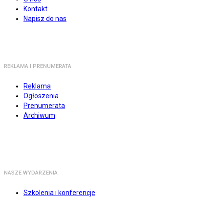
Kontakt
Napisz do nas
REKLAMA I PRENUMERATA
Reklama
Ogłoszenia
Prenumerata
Archiwum
NASZE WYDARZENIA
Szkolenia i konferencje