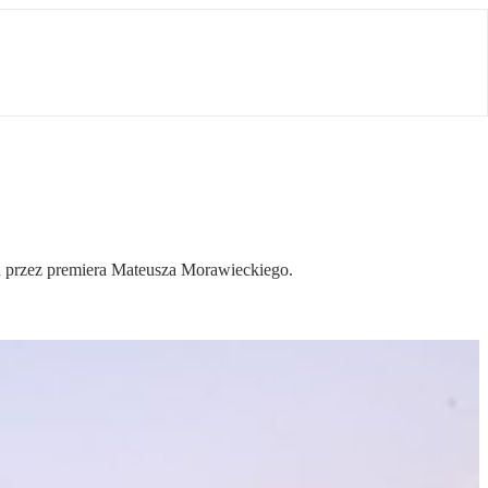
u przez premiera Mateusza Morawieckiego.