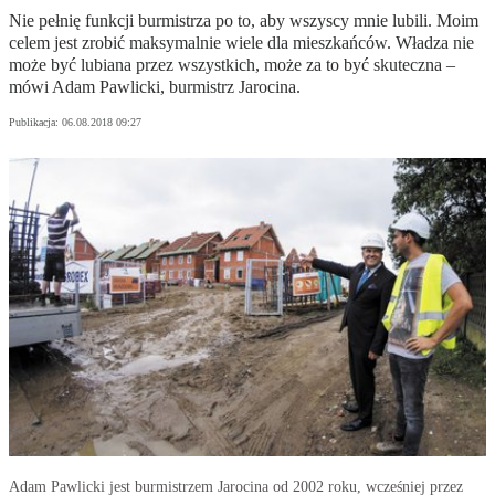
Nie pełnię funkcji burmistrza po to, aby wszyscy mnie lubili. Moim
celem jest zrobić maksymalnie wiele dla mieszkańców. Władza nie
może być lubiana przez wszystkich, może za to być skuteczna –
mówi Adam Pawlicki, burmistrz Jarocina.
Publikacja:
06.08.2018 09:27
Adam Pawlicki jest burmistrzem Jarocina od 2002 roku, wcześniej przez