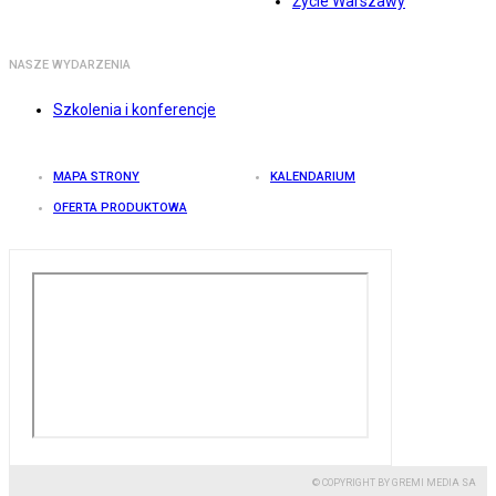
Życie Warszawy
NASZE WYDARZENIA
Szkolenia i konferencje
MAPA STRONY
KALENDARIUM
OFERTA PRODUKTOWA
© COPYRIGHT BY GREMI MEDIA SA