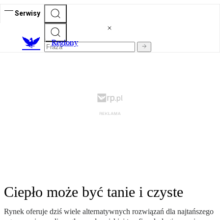
Serwisy
R
egiony
Ciepło może być tanie i czyste
Rynek oferuje dziś wiele alternatywnych rozwiązań dla najtańszego