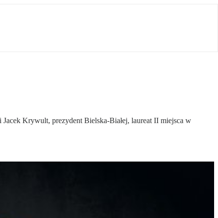
 Jacek Krywult, prezydent Bielska-Białej, laureat II miejsca w