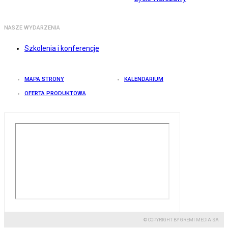
NASZE WYDARZENIA
Szkolenia i konferencje
MAPA STRONY
KALENDARIUM
OFERTA PRODUKTOWA
© COPYRIGHT BY GREMI MEDIA SA