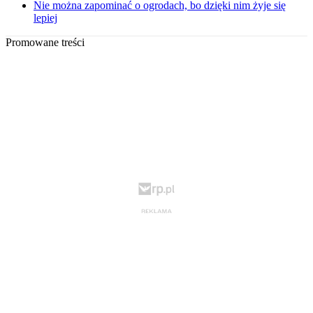
Nie można zapominać o ogrodach, bo dzięki nim żyje się
lepiej
Promowane treści