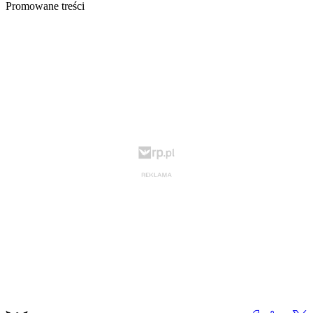
Promowane treści