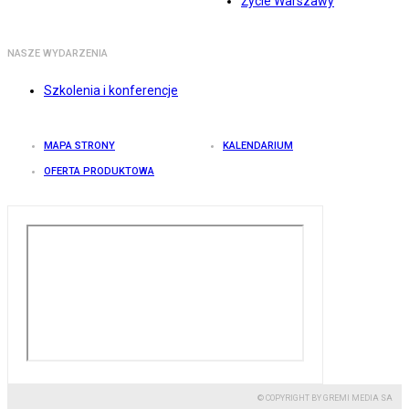
Życie Warszawy
NASZE WYDARZENIA
Szkolenia i konferencje
MAPA STRONY
KALENDARIUM
OFERTA PRODUKTOWA
© COPYRIGHT BY GREMI MEDIA SA