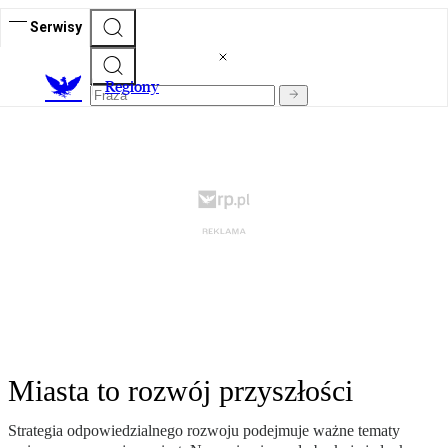
Serwisy
R
egiony
Miasta to rozwój przyszłości
Strategia odpowiedzialnego rozwoju podejmuje ważne tematy