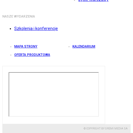
NASZE WYDARZENIA
Szkolenia i konferencje
MAPA STRONY
KALENDARIUM
OFERTA PRODUKTOWA
© COPYRIGHT BY GREMI MEDIA SA