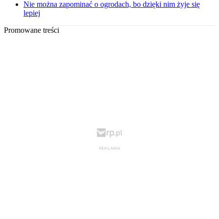
Nie można zapominać o ogrodach, bo dzięki nim żyje się
lepiej
Promowane treści