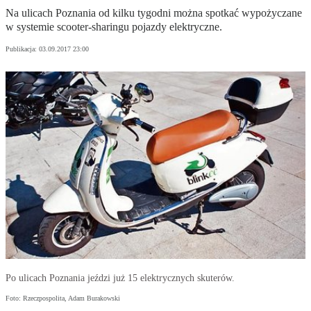
Na ulicach Poznania od kilku tygodni można spotkać wypożyczane
w systemie scooter-sharingu pojazdy elektryczne.
Publikacja:
03.09.2017 23:00
Po ulicach Poznania jeździ już 15 elektrycznych skuterów.
Foto: Rzeczpospolita, Adam Burakowski