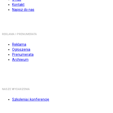
Kontakt
Napisz do nas
REKLAMA I PRENUMERATA
Reklama
Ogłoszenia
Prenumerata
Archiwum
NASZE WYDARZENIA
Szkolenia i konferencje