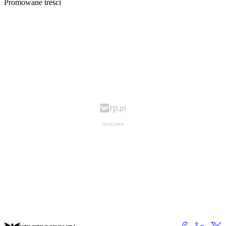
Promowane treści