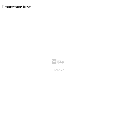
Promowane treści