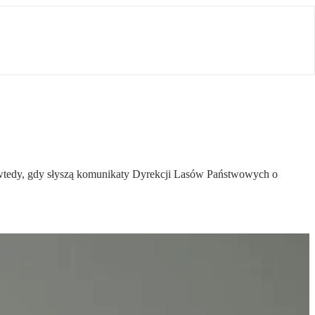
ero wtedy, gdy słyszą komunikaty Dyrekcji Lasów Państwowych o