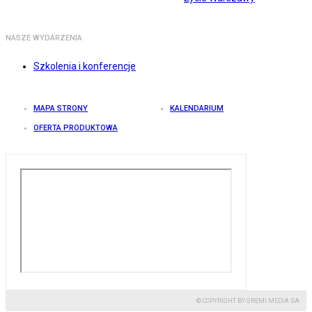
NASZE WYDARZENIA
Szkolenia i konferencje
MAPA STRONY
KALENDARIUM
OFERTA PRODUKTOWA
© COPYRIGHT BY GREMI MEDIA SA