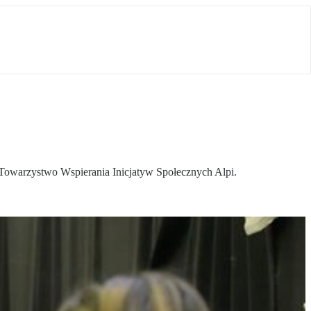
go Towarzystwo Wspierania Inicjatyw Społecznych Alpi.