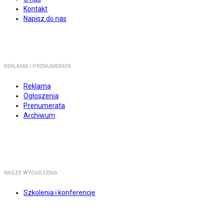
Kontakt
Napisz do nas
REKLAMA I PRENUMERATA
Reklama
Ogłoszenia
Prenumerata
Archiwum
NASZE WYDARZENIA
Szkolenia i konferencje