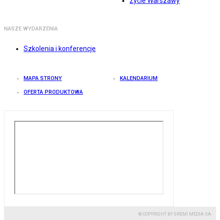
Życie Warszawy
NASZE WYDARZENIA
Szkolenia i konferencje
MAPA STRONY
KALENDARIUM
OFERTA PRODUKTOWA
© COPYRIGHT BY GREMI MEDIA SA